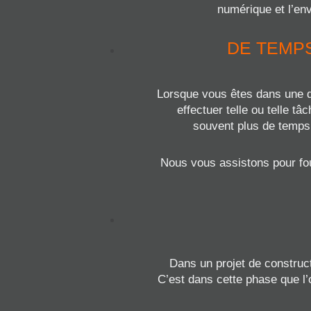
numérique et l’en
DE TEMPS
Lorsque vous êtes dans une d
effectuer telle ou telle t
souvent plus de temps 
Nous vous assistons pour fou
Dans un projet de construct
C’est dans cette phase que l’