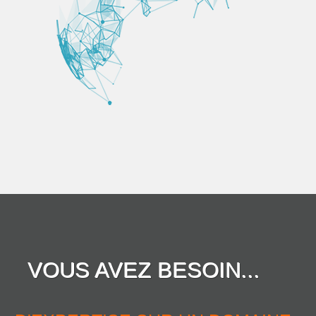
VOUS AVEZ BESOIN...