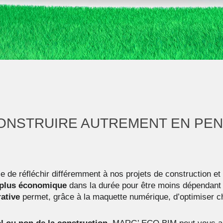
CONSTRUIRE AUTREMENT EN PE
e de réfléchir différemment à nos projets de construction et
plus économique
dans la durée pour être moins dépendant d
ative
permet, grâce à la maquette numérique, d’optimiser c