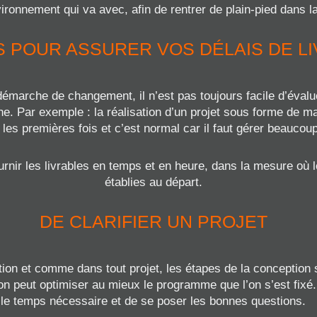
vironnement qui va avec, afin de rentrer de plain-pied dans 
 POUR ASSURER VOS DÉLAIS DE L
émarche de changement, il n’est pas toujours facile d’évalu
âche. Par exemple : la réalisation d’un projet sous forme de
les premières fois et c’est normal car il faut gérer beaucou
rnir les livrables en temps et en heure, dans la mesure où l
établies au départ.
DE CLARIFIER UN PROJET
ion et comme dans tout projet, les étapes de la conception 
on peut optimiser au mieux le programme que l’on s’est fixé.
le temps nécessaire et de se poser les bonnes questions.