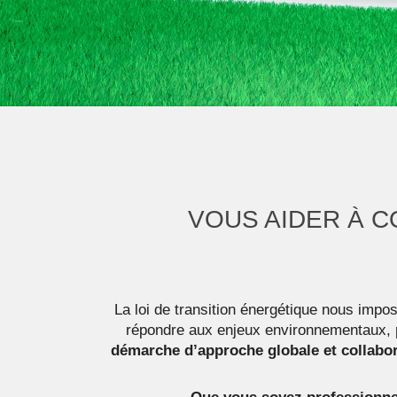
VOUS AIDER À 
La loi de transition énergétique nous impos
répondre aux enjeux environnementaux,
démarche d’approche globale et collabor