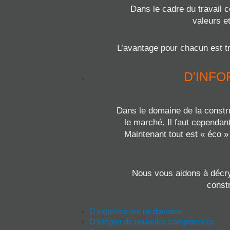
Dans le cadre du travail c
valeurs e
L’avantage pour chacun est tr
D'INFO
Dans le domaine de la constru
le marché. Il faut cependant
Maintenant tout est « éco »
Nous vous aidons à décry
constr
D'expertise sur un domaine
D'intégrer de nouvelles compétences