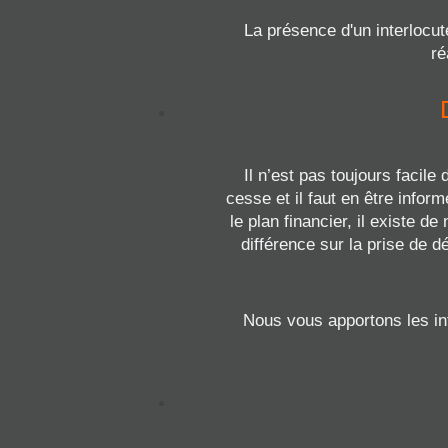
La présence d'un interlocut
ré
Il n’est pas toujours facile
cesse et il faut en être info
le plan financier, il existe 
différence sur la prise de d
Nous vous apportons les in