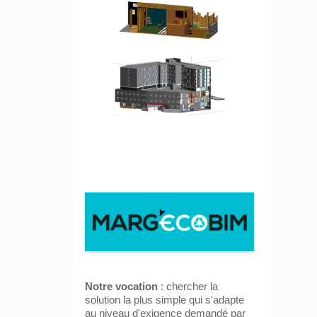
Notre vocation
: chercher la
solution la plus simple qui s'adapte
au niveau d'exigence demandé par