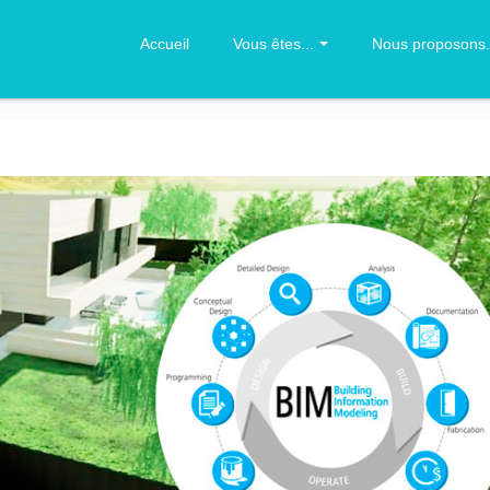
Accueil
Vous êtes...
Nous proposons.