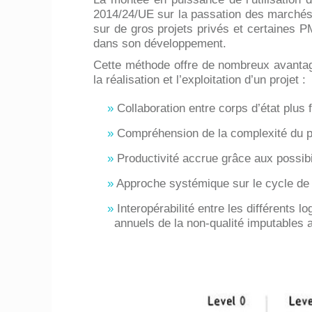
2014/24/UE sur la passation des marchés 
sur de gros projets privés et certaines P
dans son développement.
Cette méthode offre de nombreux avanta
la réalisation et l’exploitation d’un projet :
Collaboration entre corps d’état plus f
Compréhension de la complexité du pr
Productivité accrue grâce aux possibi
Approche systémique sur le cycle de 
Interopérabilité entre les différents 
annuels de la non-qualité imputables 